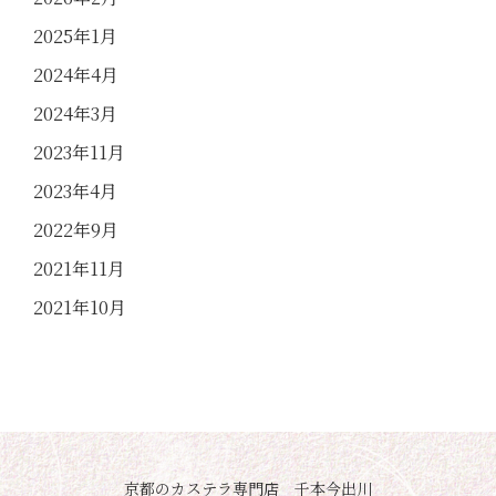
2025年1月
2024年4月
2024年3月
2023年11月
2023年4月
2022年9月
2021年11月
2021年10月
京都のカステラ専門店 千本今出川