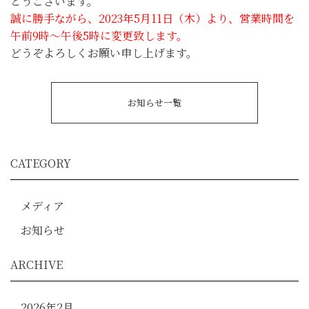
とうございます。
誠に勝手ながら、2023年5月11日（木）より、営業時間を
午前9時～午後5時に変更致します。
どうぞよろしくお願い申し上げます。
お知らせ一覧
CATEGORY
メディア
お知らせ
ARCHIVE
2026年2月